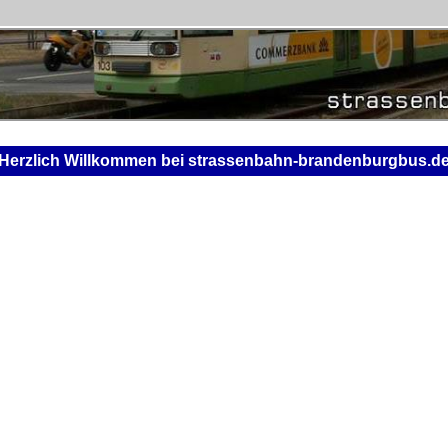
Herzlich Willkommen bei strassenbahn-brandenburgbus.d